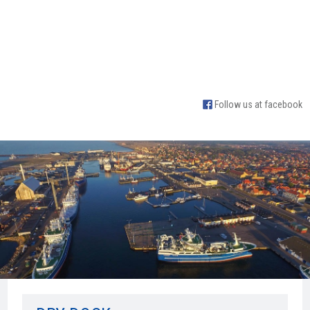
Follow us at facebook