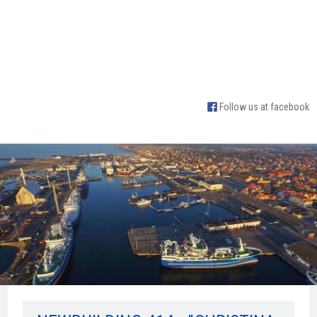
Follow us at facebook