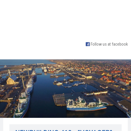
Follow us at facebook