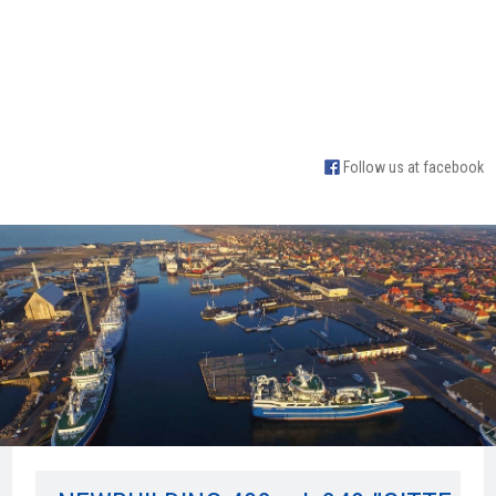
Follow us at facebook