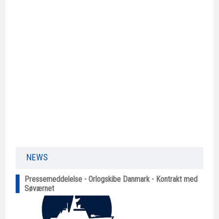
NEWS​
Pressemeddelelse - Orlogskibe Danmark - Kontrakt med
Søværnet