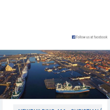
Follow us at facebook