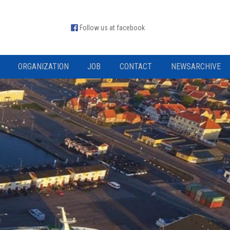
Follow us at facebook
ORGANIZATION
JOB
CONTACT
NEWSARCHIVE