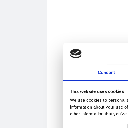
Consent
This website uses cookies
We use cookies to personalis
information about your use of
other information that you’ve
Consent