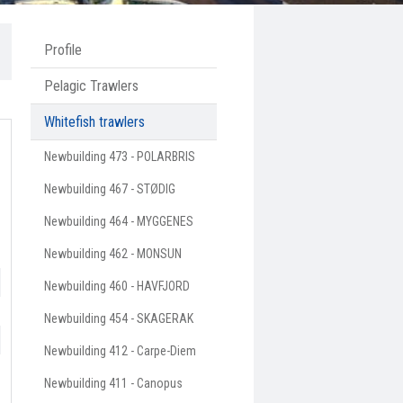
Profile
Pelagic Trawlers
Whitefish trawlers
Newbuilding 473 - POLARBRIS
Newbuilding 467 - STØDIG
Newbuilding 464 - MYGGENES
Newbuilding 462 - MONSUN
Newbuilding 460 - HAVFJORD
Newbuilding 454 - SKAGERAK
Newbuilding 412 - Carpe-Diem
Newbuilding 411 - Canopus