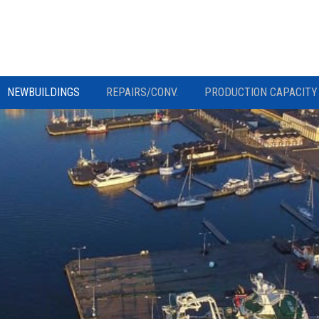
NEWBUILDINGS
REPAIRS/CONV.
PRODUCTION CAPACITY