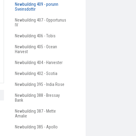
Newbuilding 409 - porunn
Sveinsdottir
Newbuilding 407 - Opportunus
IV
Newbuilding 406 - Tobis
Newbuilding 405 - Ocean
Harvest
Newbuilding 404 - Harvester
Newbuilding 402 - Scotia
Newbuilding 395 - India Rose
Newbuilding 388 - Bressay
Bank
Newbuilding 387 - Mette
Amalie
Newbuilding 385 - Apollo