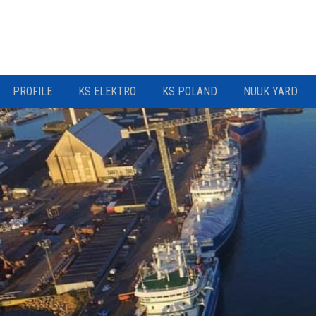
PROFILE
KS ELEKTRO
KS POLAND
NUUK YARD