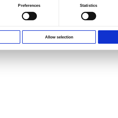
Preferences
Statistics
Allow selection