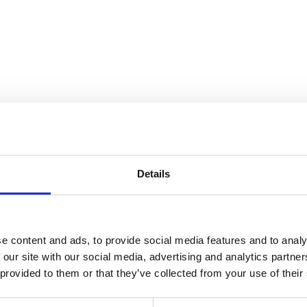
Details
e content and ads, to provide social media features and to analy
 our site with our social media, advertising and analytics partn
 provided to them or that they’ve collected from your use of their