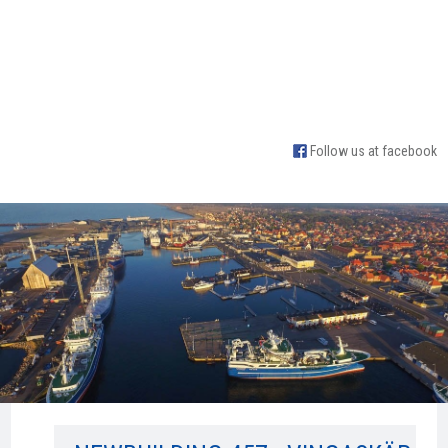
Follow us at facebook