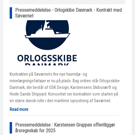
Pressemeddelelse - Orlogskibe Danmark - Kontrakt med
Søværnet
Kontrakten på Søværnets fire nye havmiljø- og
minelægningsfartøjer er nu på plads. Bag ordren står Orlogsskibe
Danmark, der består af OSK Design, Karstensens Skibsværft og
Hvide Sande Shipyard. Konsortiet ser kontrakten som starten på
en større dansk rolle i den maritime oprustning af Søværnet.
Read more
Pressemeddelelse : Karstensen Gruppen offentliggør
årsregnskab for 2025