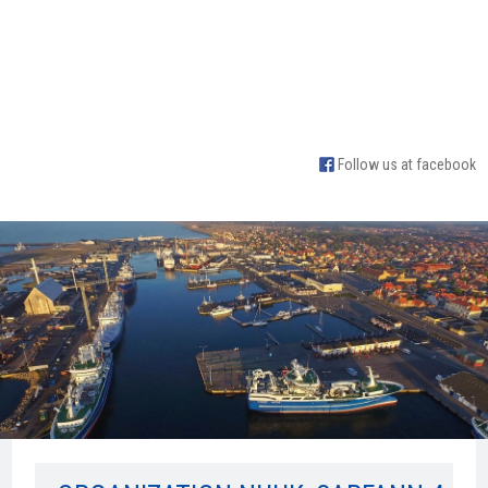
Follow us at facebook