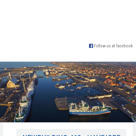
Follow us at facebook