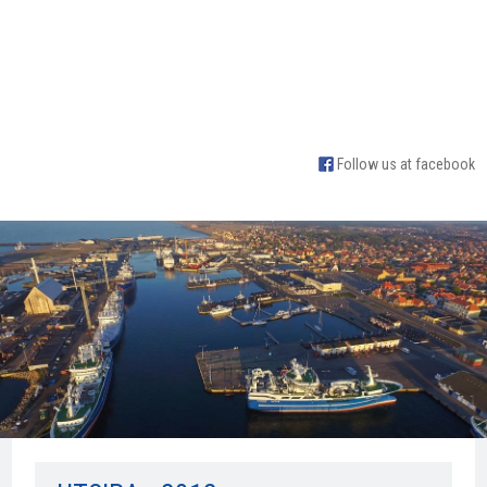
Follow us at facebook