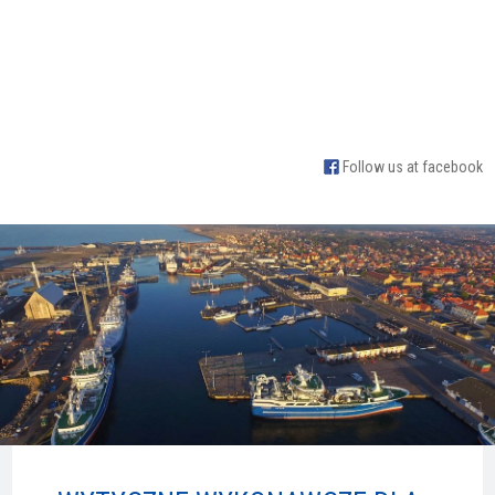
Follow us at facebook