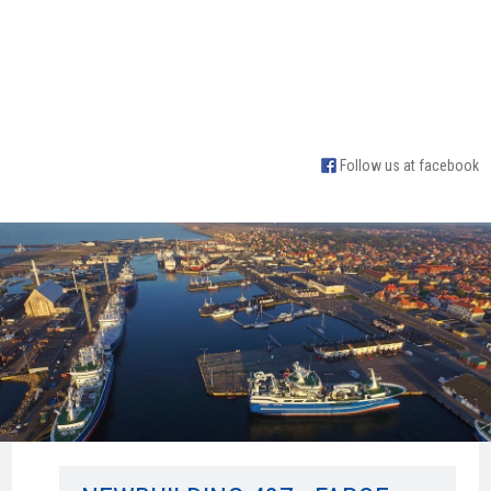
Follow us at facebook