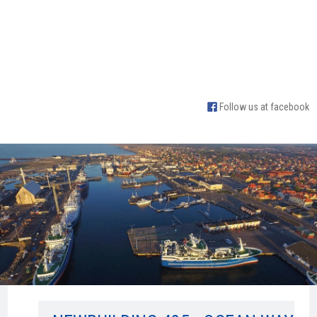
Follow us at facebook