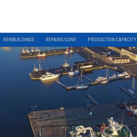
NEWBUILDINGS
REPAIRS/CONV.
PRODUCTION CAPACITY