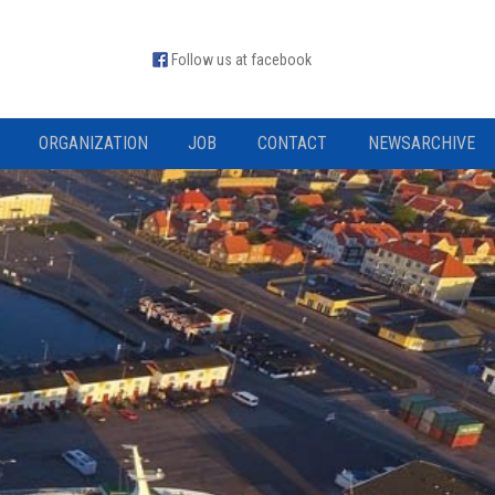
Follow us at facebook
ORGANIZATION
JOB
CONTACT
NEWSARCHIVE