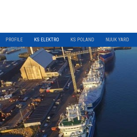
PROFILE
KS ELEKTRO
KS POLAND
NUUK YARD